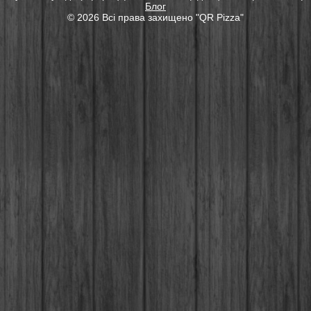
Блог
© 2026 Всі права захищенo "QR Pizza"