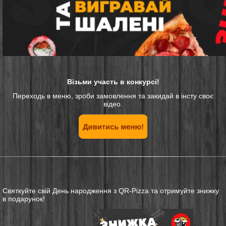
Візьми участь в конкурсі!
Переходь в меню, зроби замовлення та закидай в інсту своє
відео.
Святкуйте свій День народження з QR-Pizza та отримуйте знижку
в подарунок!