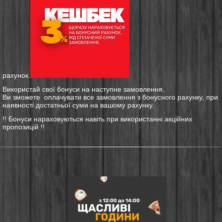
рахунок.
Використай свої бонуси на наступне замовлення.
Ви зможете оплачувати все замовлення з бонусного рахунку, при
наявності достатньої суми на вашому рахунку.
!! Бонуси нараховуються навіть при використанні акційних
пропозицій !!