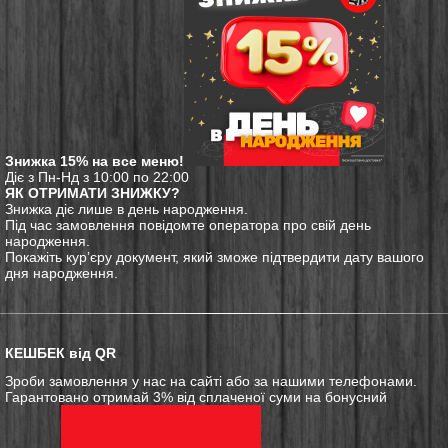
Знижка 15% на все меню!
Діє з Пн-Нд з 10:00 по 22:00
ЯК ОТРИМАТИ ЗНИЖКУ?
Знижка діє лише в день народження.
Під час замовлення повідомте оператора про свій день
народження.
Покажіть кур’єру документ, який зможе підтвердити дату вашого
дня народження.
КЕШБЕК від QR
Зроби замовлення у нас на сайті або за нашими телефонами.
Гарантовано отримай 3% від сплаченої суми на бонусний